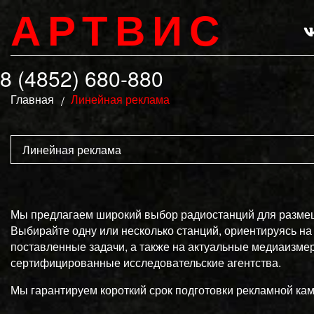
АРТВИС
8 (4852) 680-880
Главная
Линейная реклама
Линейная реклама
Мы предлагаем широкий выбор радиостанций для разме
Выбирайте одну или несколько станций, ориентируясь на
поставленные задачи, а также на актуальные медиаизме
сертифицированные исследовательские агентства.
Мы гарантируем короткий срок подготовки рекламной ка