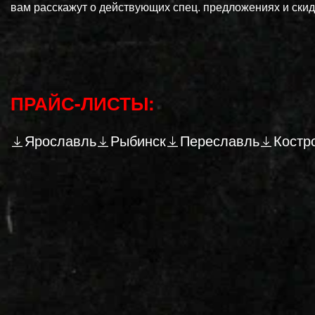
вам расскажут о действующих спец. предложениях и скид
ПРАЙС-ЛИСТЫ:
Ярославль
Рыбинск
Переславль
Костр