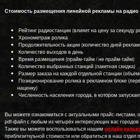
Стоимость размещения линейной рекламы на радио 
Рейтинг радиостанции (влияет на цену за секунду 
Хронометраж ролика
Продолжительность акции (количество дней реклам
Количество выходов в день
Время размещения (прайм-тайм / не прайм-тайм)
Количество выбранных станций (пакетная скидка)
Размер заказа на каждой отдельной станции (объём
Позиционирование ролика в рекламном блоке (перв
наценку)
Численность населения города, в котором запуска
Вы можете ознакомиться с актуальными прайс-листами, 
pdf-файл с любым из четырёх интересующих вас городов
Также вы можете воспользоваться нашим
онлайн кальк
приблизительной стоимости или обратиться в наш отдел