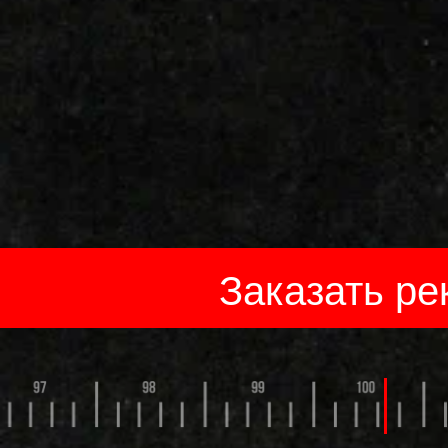
Заказать ре