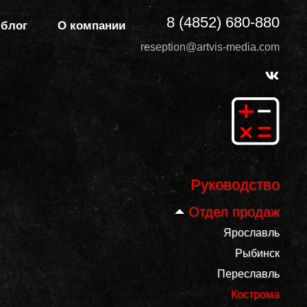
8 (4852) 680-880
-блог
О компании
reseption@artvis-media.com
Руководство
Отдел продаж
Ярославль
Рыбинск
Переславль
Кострома