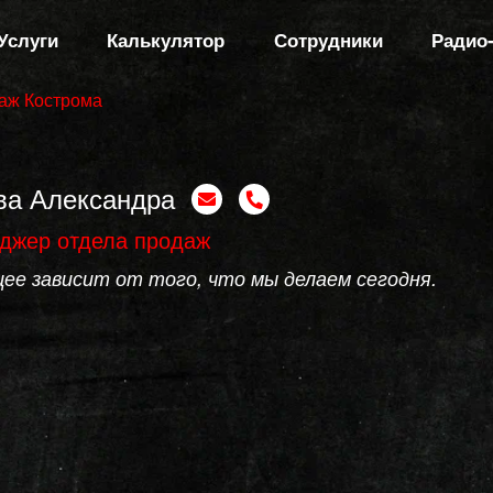
Услуги
Калькулятор
Сотрудники
Радио
аж Кострома
ва Александра
джер отдела продаж
ее зависит от того, что мы делаем сегодня.