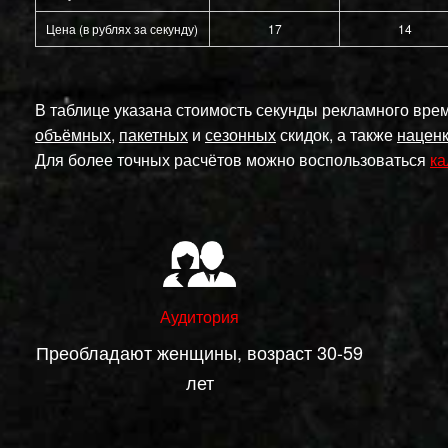
Цена (в рублях за секунду)
17
14
В таблице указана стоимость секунды рекламного врем
объёмных
,
пакетных
и
сезонных
скидок, а также
наценк
Для более точных расчётов можно воспользоваться
ка
Аудитория
Преобладают женщины, возраст 30-59
лет