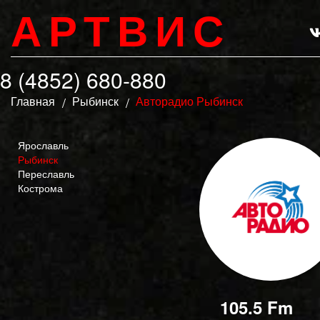
АРТВИС
8 (4852) 680-880
Главная
Рыбинск
Авторадио Рыбинск
Ярославль
Рыбинск
Переславль
Кострома
105.5 Fm