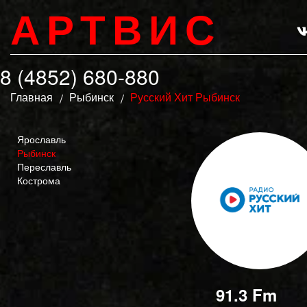
АРТВИС
8 (4852) 680-880
Главная
Рыбинск
Русский Хит Рыбинск
Ярославль
Рыбинск
Переславль
Кострома
91.3 Fm