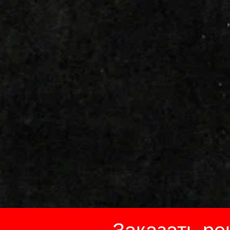
Заказать ре