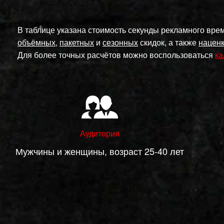
В таблице указана стоимость секунды рекламного врем
объёмных
,
пакетных
и
сезонных
скидок, а также
наценк
Для более точных расчётов можно воспользоваться
ка
Аудитория
Мужчины и женщины, возраст 25-40 лет